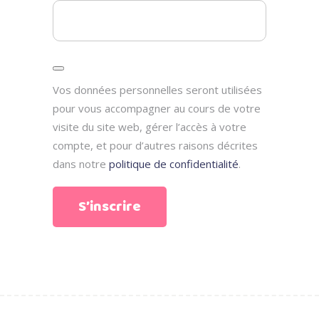
Vos données personnelles seront utilisées
pour vous accompagner au cours de votre
visite du site web, gérer l’accès à votre
compte, et pour d’autres raisons décrites
dans notre
politique de confidentialité
.
S’inscrire