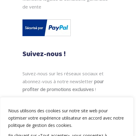
de vente
Suivez-nous !
Suivez-nous sur les réseaux sociaux et
abonnez-vous à notre newsletter
pour
profiter de promotions exclusives
!
Nous utilisons des cookies sur notre site web pour
optimiser votre expérience utilisateur en accord avec notre
politique de gestion des cookies.
En cliquant sur «Tout accepter», vous consentez à