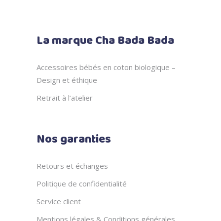
La marque Cha Bada Bada
Accessoires bébés en coton biologique –
Design et éthique
Retrait à l’atelier
Nos garanties
Retours et échanges
Politique de confidentialité
Service client
Mentions légales & Conditions générales