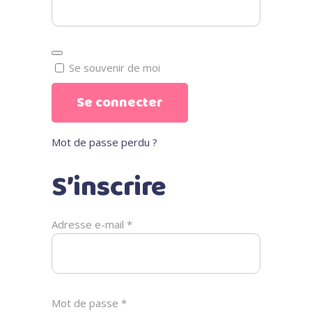
Se souvenir de moi
Se connecter
Mot de passe perdu ?
S’inscrire
Obligatoire
Adresse e-mail
*
Obligatoire
Mot de passe
*