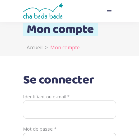
Mon compte
Accueil
>
Mon compte
Se connecter
Obligatoire
Identifiant ou e-mail
*
Obligatoire
Mot de passe
*