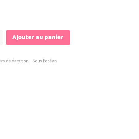
Ajouter au panier
,
irs de dentition
Sous l'océan