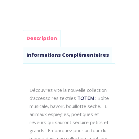
Description
Informations Complémentaires
Découvrez vite la nouvelle collection
d’accessoires textiles
TOTEM
: Boîte
musicale, bavoir, bouillotte sèche… 6
animaux espiègles, poétiques et
rêveurs qui sauront séduire petits et
grands ! Embarquez pour un tour du
monde dans une collection graphique