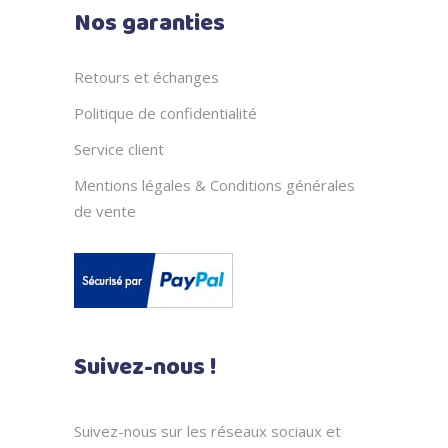
Nos garanties
Retours et échanges
Politique de confidentialité
Service client
Mentions légales & Conditions générales
de vente
Suivez-nous !
Suivez-nous sur les réseaux sociaux et