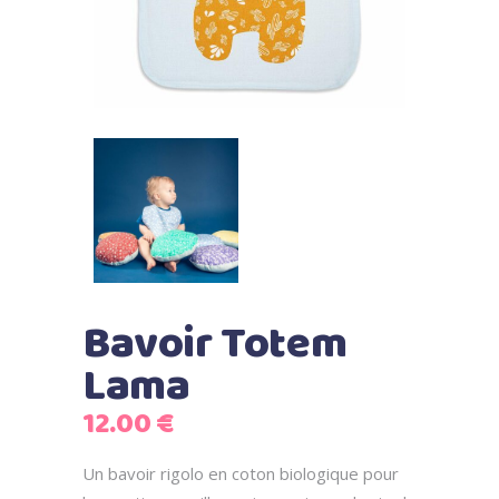
Bavoir Totem
Lama
12.00
€
Un bavoir rigolo en coton biologique pour