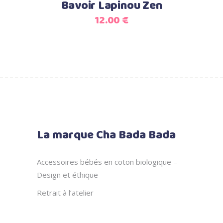
Bavoir Lapinou Zen
12.00
€
La marque Cha Bada Bada
Accessoires bébés en coton biologique –
Design et éthique
Retrait à l’atelier