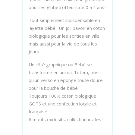
pour les globetrotteurs de 0 à 4 ans !
Tout simplement indispensable en
layette bébé ! Un joli bavoir en coton
biologique pour les sorties en ville,
mais aussi pour la vie de tous les
jours.
Un côté graphique où Bébé se
transforme en animal Totem, ainsi
qu’un verso en éponge toute douce
pour la bouche de bébé.
Toujours 100% coton biologique
GOTS et une confection locale et
française.
6 motifs exclusifs, collectionnez les !