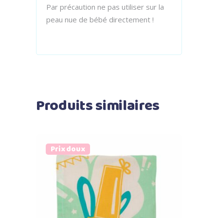
Par précaution ne pas utiliser sur la
peau nue de bébé directement !
Produits similaires
Prix doux
Ajouter au panier