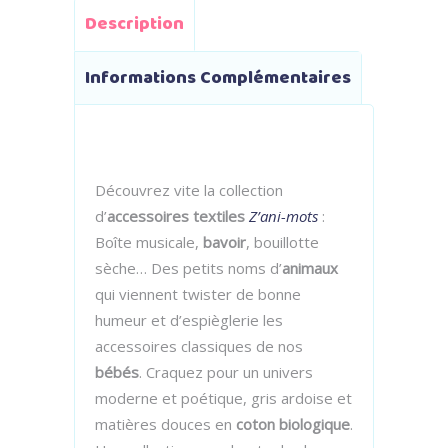
Description
Informations Complémentaires
Découvrez vite la collection
d’
accessoires textiles
Z’ani-mots
:
Boîte musicale,
bavoir
, bouillotte
sèche… Des petits noms d’
animaux
qui viennent twister de bonne
humeur et d’espièglerie les
accessoires classiques de nos
bébés
. Craquez pour un univers
moderne et poétique, gris ardoise et
matières douces en
coton biologique
.