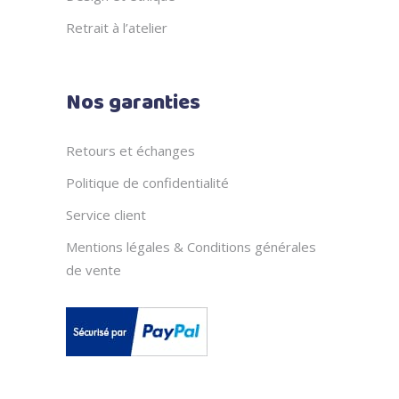
Retrait à l’atelier
Nos garanties
Retours et échanges
Politique de confidentialité
Service client
Mentions légales & Conditions générales
de vente