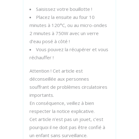
Saisissez votre bouillotte !
Placez la ensuite au four 10
minutes à 120°C, ou au micro-ondes
2 minutes à 750W avec un verre
d’eau posé à côté !
Vous pouvez la récupérer et vous
réchauffer !
Attention ! Cet article est
déconseillée aux personnes
souffrant de problèmes circulatoires
importants.
En conséquence, veillez à bien
respecter la notice explicative.
Cet article n’est pas un jouet, c’est
pourquoi il ne doit pas être confié à
un enfant sans surveillance.