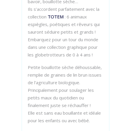
bavoir, bouillotte sèche…
Ils s’accordent parfaitement avec la
collection
TOTEM
: 6 animaux
espiègles, poétiques et rêveurs qui
sauront séduire petits et grands !
Embarquez pour un tour du monde
dans une collection graphique pour
les globetrotteurs de 0 à 4 ans !
Petite bouillotte sèche déhoussable,
remplie de graines de lin brun issues
de l’agriculture biologique.
Principalement pour soulager les
petits maux du quotidien ou
finalement juste se réchauffer !
Elle est sans eau bouillante et idéale
pour les enfants ou avec bébé.