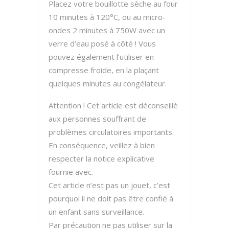
Placez votre bouillotte sèche au four
10 minutes à 120°C, ou au micro-
ondes 2 minutes à 750W avec un
verre d’eau posé à côté ! Vous
pouvez également l’utiliser en
compresse froide, en la plaçant
quelques minutes au congélateur.
Attention ! Cet article est déconseillé
aux personnes souffrant de
problèmes circulatoires importants.
En conséquence, veillez à bien
respecter la notice explicative
fournie avec.
Cet article n’est pas un jouet, c’est
pourquoi il ne doit pas être confié à
un enfant sans surveillance.
Par précaution ne pas utiliser sur la