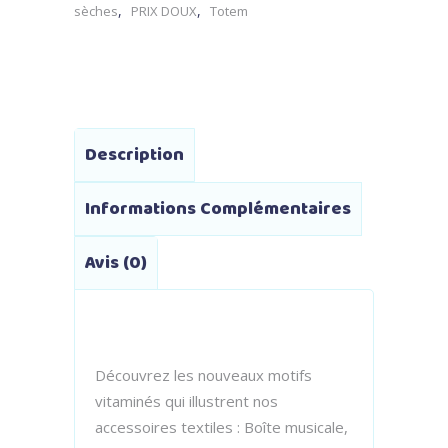
,
,
sèches
PRIX DOUX
Totem
Description
Informations Complémentaires
Avis (0)
Découvrez les nouveaux motifs
vitaminés qui illustrent nos
accessoires textiles : Boîte musicale,