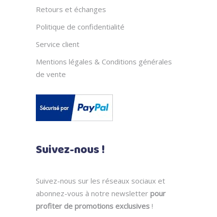
Retours et échanges
Politique de confidentialité
Service client
Mentions légales & Conditions générales
de vente
Suivez-nous !
Suivez-nous sur les réseaux sociaux et
abonnez-vous à notre newsletter
pour
profiter de promotions exclusives
!