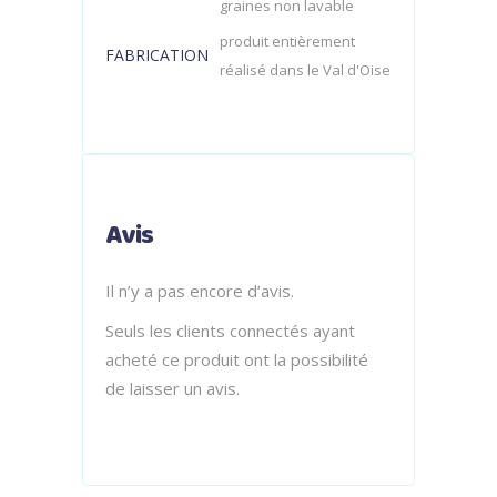
graines non lavable
produit entièrement
FABRICATION
réalisé dans le Val d'Oise
Avis
Il n’y a pas encore d’avis.
Seuls les clients connectés ayant
acheté ce produit ont la possibilité
de laisser un avis.