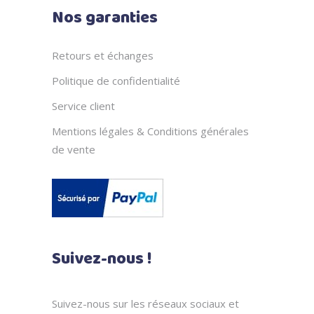
Nos garanties
Retours et échanges
Politique de confidentialité
Service client
Mentions légales & Conditions générales
de vente
Suivez-nous !
Suivez-nous sur les réseaux sociaux et