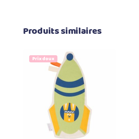
Produits similaires
Prix doux
Ajouter au panier