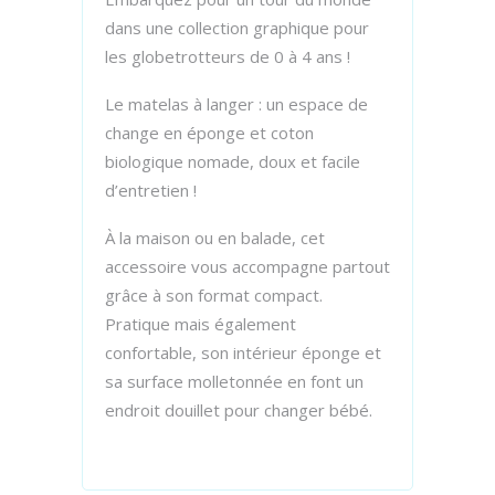
dans une collection graphique pour
les globetrotteurs de 0 à 4 ans !
Le matelas à langer : un espace de
change en éponge et coton
biologique nomade, doux et facile
d’entretien !
À la maison ou en balade, cet
accessoire vous accompagne partout
grâce à son format compact.
Pratique mais également
confortable, son intérieur éponge et
sa surface molletonnée en font un
endroit douillet pour changer bébé.