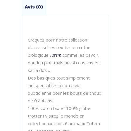
Avis (0)
Craquez pour notre collection
d’accessoires textiles en coton
biologique
Totem
comme les bavoir,
doudou plat, mais aussi coussins et
sac à dos…
Des basiques tout simplement
indispensables à notre vie
quotidienne pour les bouts de choux
de 0 à 4 ans.
100% coton bio et 100% globe
trotter ! Visitez le monde en
collectionnant nos 6 animaux Totem