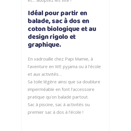
et… adoptez les vite !
Idéal pour partir en
balade, sac à dos en
coton biologique et au
design rigolo et
graphique.
En vadrouille chez Papi Mamie, à
l’aventure en WE pyjama ou à l’école
et aux activités…
Sa toile légère ainsi que sa doublure
imperméable en font l’accessoire
pratique qu’on balade partout.
Sac à piscine, sac à activités ou
premier sac à dos à l’école !