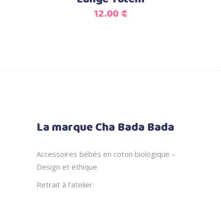
12.00
€
La marque Cha Bada Bada
Accessoires bébés en coton biologique –
Design et éthique
Retrait à l’atelier