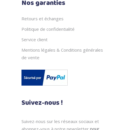
Nos garanties
Retours et échanges
Politique de confidentialité
Service client
Mentions légales & Conditions générales
de vente
Suivez-nous !
Suivez-nous sur les réseaux sociaux et
abonnez-vous à notre newsletter
pour