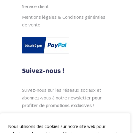
Service client
Mentions légales & Conditions générales
de vente
Suivez-nous !
Suivez-nous sur les réseaux sociaux et
abonnez-vous à notre newsletter
pour
profiter de promotions exclusives
!
Nous utilisons des cookies sur notre site web pour