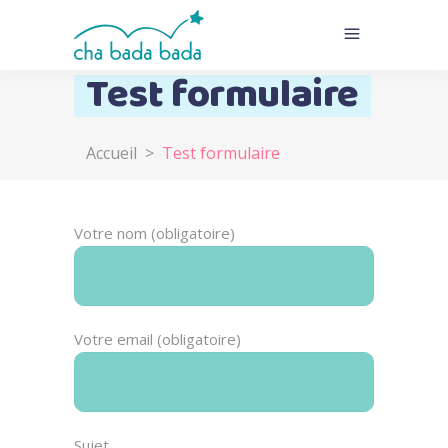
Test formulaire
Accueil
>
Test formulaire
Votre nom (obligatoire)
Votre email (obligatoire)
Sujet