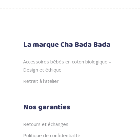
La marque Cha Bada Bada
Accessoires bébés en coton biologique –
Design et éthique
Retrait à l’atelier
Nos garanties
Retours et échanges
Politique de confidentialité