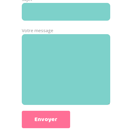
Votre message