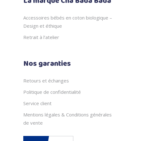
La marque Cha Bada Bada
Accessoires bébés en coton biologique –
Design et éthique
Retrait à l’atelier
Nos garanties
Retours et échanges
Politique de confidentialité
Service client
Mentions légales & Conditions générales
de vente