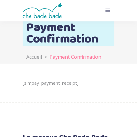
Payment
Confirmation
Accueil
>
Payment Confirmation
[simpay_payment_receipt]