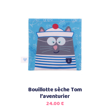
Ajouter au panier
Bouillotte sèche Tom
l’aventurier
24.00
€