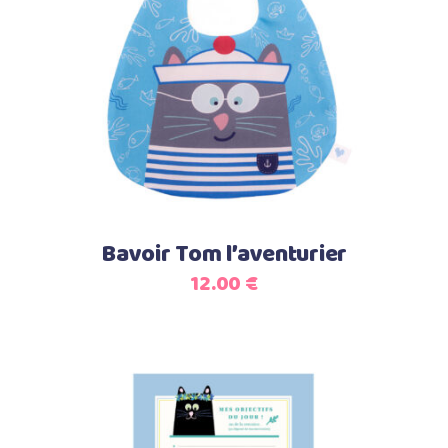
Select options
Bavoir Tom l’aventurier
12.00
€