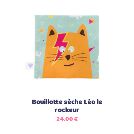
Ajouter au panier
Bouillotte sèche Léo le
rockeur
24.00
€