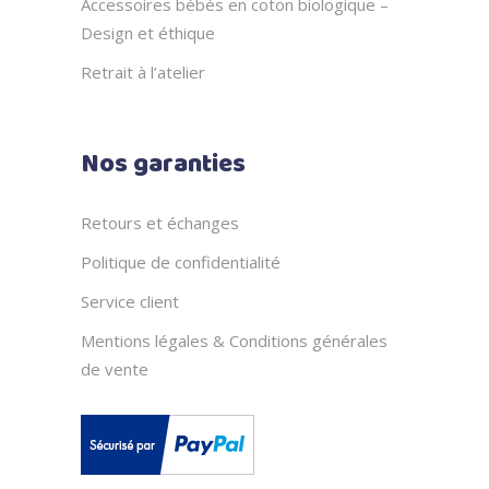
Accessoires bébés en coton biologique –
Design et éthique
Retrait à l’atelier
Nos garanties
Retours et échanges
Politique de confidentialité
Service client
Mentions légales & Conditions générales
de vente