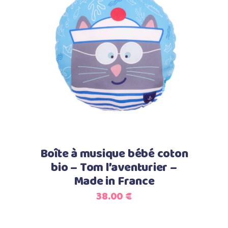
Select options
Boîte à musique bébé coton
bio – Tom l’aventurier –
Made in France
38.00
€