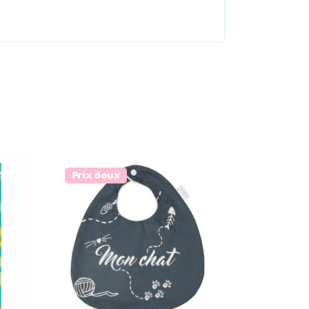
Prix doux
Ajouter au panier