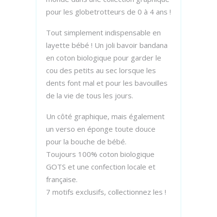
pour les globetrotteurs de 0 à 4 ans !
Tout simplement indispensable en
layette bébé ! Un joli bavoir bandana
en coton biologique pour garder le
cou des petits au sec lorsque les
dents font mal et pour les bavouilles
de la vie de tous les jours.
Un côté graphique, mais également
un verso en éponge toute douce
pour la bouche de bébé.
Toujours 100% coton biologique
GOTS et une confection locale et
française.
7 motifs exclusifs, collectionnez les !