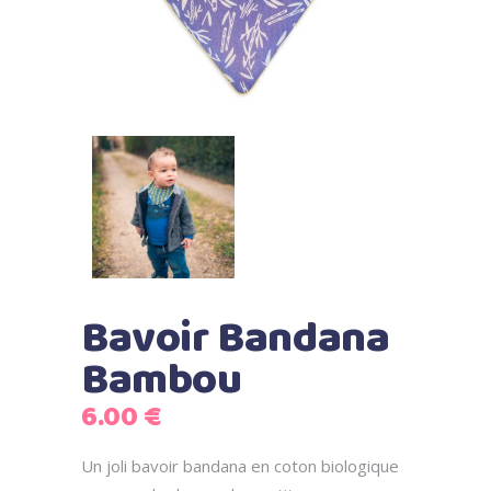
Bavoir Bandana
Bambou
6.00
€
Un joli bavoir bandana en coton biologique