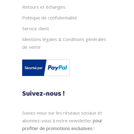
Retours et échanges
Politique de confidentialité
Service client
Mentions légales & Conditions générales
de vente
Suivez-nous !
Suivez-nous sur les réseaux sociaux et
abonnez-vous à notre newsletter
pour
profiter de promotions exclusives
!