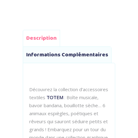
Description
Informations Complémentaires
Découvrez la collection d’accessoires
textiles
TOTEM
: Boîte musicale,
bavoir bandana, bouillotte sèche… 6
animaux espiègles, poétiques et
rêveurs qui sauront séduire petits et
grands ! Embarquez pour un tour du
monde dans une collection graphique