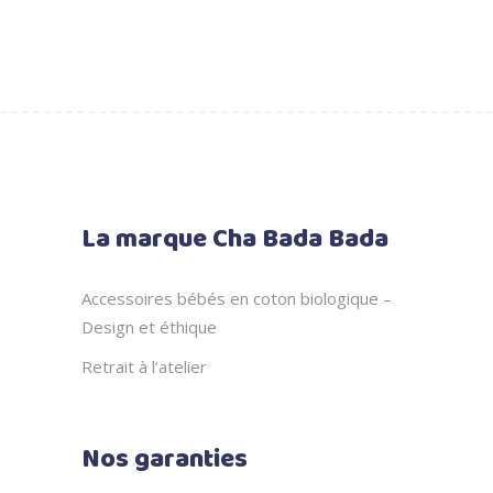
La marque Cha Bada Bada
Accessoires bébés en coton biologique –
Design et éthique
Retrait à l’atelier
Nos garanties