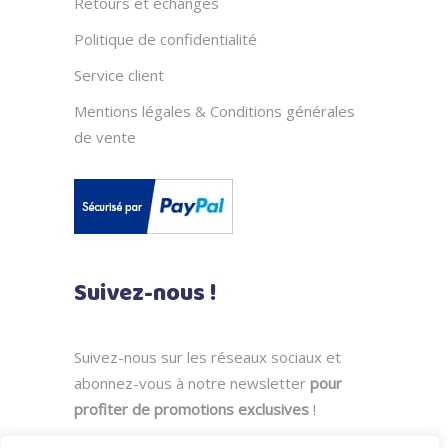
Retours et échanges
Politique de confidentialité
Service client
Mentions légales & Conditions générales
de vente
Suivez-nous !
Suivez-nous sur les réseaux sociaux et
abonnez-vous à notre newsletter
pour
profiter de promotions exclusives
!