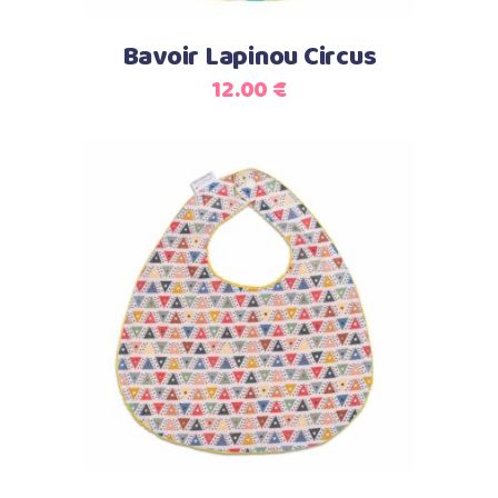
Bavoir Lapinou Circus
12.00
€
Ajouter au panier