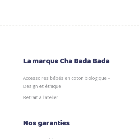
La marque Cha Bada Bada
Accessoires bébés en coton biologique –
Design et éthique
Retrait à l’atelier
Nos garanties