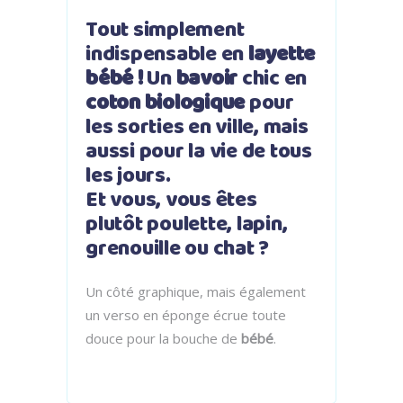
Tout simplement
indispensable en
layette
bébé !
Un
bavoir
chic en
coton biologique
pour
les sorties en ville, mais
aussi pour la vie de tous
les jours.
Et vous, vous êtes
plutôt poulette, lapin,
grenouille ou chat ?
Un côté graphique, mais également
un verso en éponge écrue toute
douce pour la bouche de
bébé
.