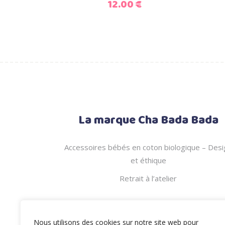
12.00
€
La marque Cha Bada Bada
Accessoires bébés en coton biologique – Desi
et éthique
Retrait à l’atelier
Nous utilisons des cookies sur notre site web pour