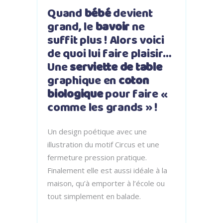
Quand
bébé
devient
grand, le
bavoir
ne
suffit plus ! Alors voici
de quoi lui faire plaisir…
Une
serviette de table
graphique en
coton
biologique
pour faire «
comme les grands » !
Un design poétique avec une
illustration du motif Circus et une
fermeture pression pratique.
Finalement elle est aussi idéale à la
maison, qu’à emporter à l’école ou
tout simplement en balade.