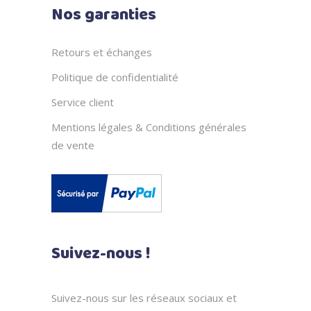
Nos garanties
Retours et échanges
Politique de confidentialité
Service client
Mentions légales & Conditions générales
de vente
Suivez-nous !
Suivez-nous sur les réseaux sociaux et