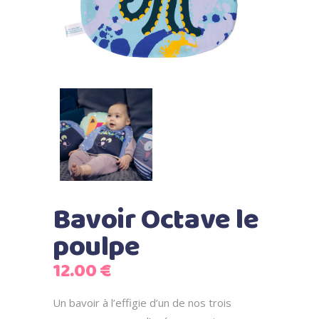
Bavoir Octave le
poulpe
12.00
€
Un bavoir à l’effigie d’un de nos trois