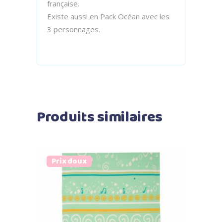
française.
Existe aussi en Pack Océan avec les
3 personnages.
Produits similaires
Prix doux
Ajouter au panier