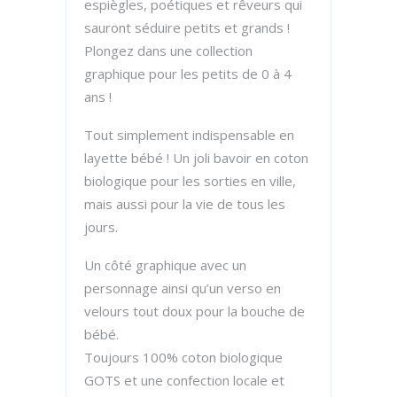
espiègles, poétiques et rêveurs qui
sauront séduire petits et grands !
Plongez dans une collection
graphique pour les petits de 0 à 4
ans !
Tout simplement indispensable en
layette bébé ! Un joli bavoir en coton
biologique pour les sorties en ville,
mais aussi pour la vie de tous les
jours.
Un côté graphique avec un
personnage ainsi qu’un verso en
velours tout doux pour la bouche de
bébé.
Toujours 100% coton biologique
GOTS et une confection locale et