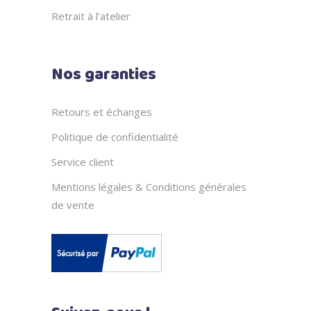
Retrait à l’atelier
Nos garanties
Retours et échanges
Politique de confidentialité
Service client
Mentions légales & Conditions générales
de vente