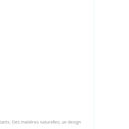
ants. Des matières naturelles, un design