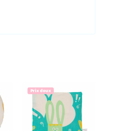
Prix doux
Ajouter au panier