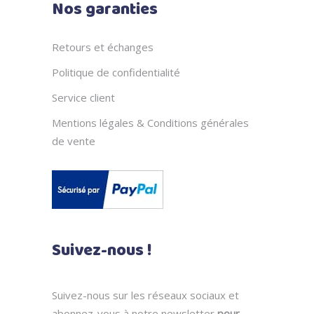
Nos garanties
Retours et échanges
Politique de confidentialité
Service client
Mentions légales & Conditions générales
de vente
Suivez-nous !
Suivez-nous sur les réseaux sociaux et
abonnez-vous à notre newsletter
pour