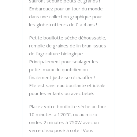
sauront séduire petits et grands !
Embarquez pour un tour du monde
dans une collection graphique pour
les globetrotteurs de 0 à 4 ans !
Petite bouillotte sèche déhoussable,
remplie de graines de lin brun issues
de l’agriculture biologique.
Principalement pour soulager les
petits maux du quotidien ou
finalement juste se réchauffer !
Elle est sans eau bouillante et idéale
pour les enfants ou avec bébé.
Placez votre bouillotte sèche au four
10 minutes à 120°C, ou au micro-
ondes 2 minutes à 750W avec un
verre d’eau posé à côté ! Vous