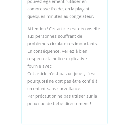
pouvez également l’utiliser en
compresse froide, en la plaçant
quelques minutes au congélateur.
Attention ! Cet article est déconseillé
aux personnes souffrant de
problèmes circulatoires importants.
En conséquence, veillez à bien
respecter la notice explicative
fournie avec.
Cet article n’est pas un jouet, c’est
pourquoi il ne doit pas être confié à
un enfant sans surveillance.
Par précaution ne pas utiliser sur la
peau nue de bébé directement !