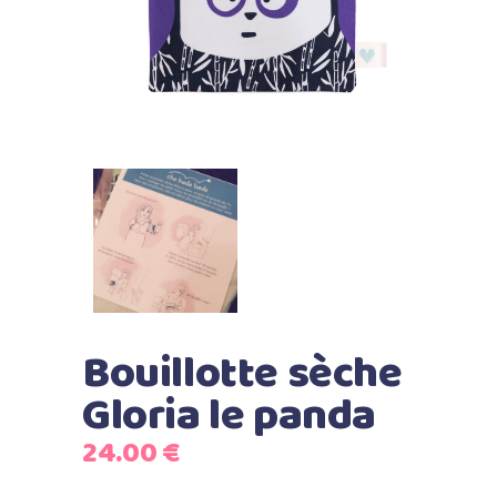
Bouillotte sèche
Gloria le panda
24.00
€