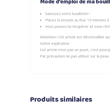
Mode d’emploi de ma bouill
Saisissez votre bouillotte !
Placez la ensuite au four 10 minutes 
Vous pouvez la récupérer et vous réch
Attention ! Cet article est déconseillée 
notice explicative.
Cet article n’est pas un jouet, c’est pourq
Par précaution ne pas utiliser sur la pea
Produits similaires