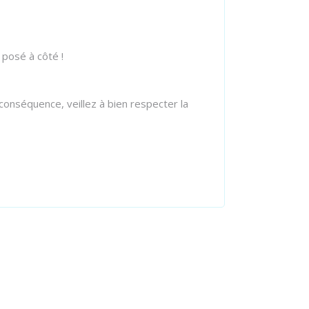
 posé à côté !
conséquence, veillez à bien respecter la