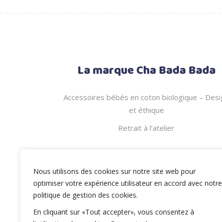
24.00 €.
16.00 €.
La marque Cha Bada Bada
Accessoires bébés en coton biologique – Desi
et éthique
Retrait à l’atelier
Nous utilisons des cookies sur notre site web pour
optimiser votre expérience utilisateur en accord avec notre
politique de gestion des cookies.
En cliquant sur «Tout accepter», vous consentez à