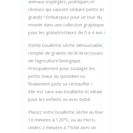
animaux espiègles, poétiques et
rêveurs qui sauront séduire petits et
grands ! Embarquez pour un tour du
monde dans une collection graphique
pour les globetrotteurs de 0 à 4 ans !
Petite bouillotte sèche déhoussable,
remplie de graines de lin brun issues
de l’agriculture biologique.
Principalement pour soulager les
petits maux du quotidien ou
finalement juste se réchauffer !
Elle est sans eau bouillante et idéale
pour les enfants ou avec bébé.
Placez votre bouillotte sèche au four
10 minutes à 120°C, ou au micro-
ondes 2 minutes à 750W avec un