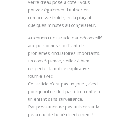
verre d’eau posé à côté ! Vous
pouvez également l’utiliser en
compresse froide, en la plaçant
quelques minutes au congélateur.
Attention ! Cet article est déconseillé
aux personnes souffrant de
problèmes circulatoires importants.
En conséquence, veillez à bien
respecter la notice explicative
fournie avec.
Cet article n’est pas un jouet, c’est
pourquoi il ne doit pas être confié à
un enfant sans surveillance.
Par précaution ne pas utiliser sur la
peau nue de bébé directement !