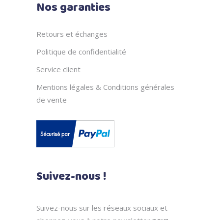
Nos garanties
Retours et échanges
Politique de confidentialité
Service client
Mentions légales & Conditions générales
de vente
Suivez-nous !
Suivez-nous sur les réseaux sociaux et