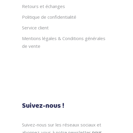
Retours et échanges
Politique de confidentialité
Service client
Mentions légales & Conditions générales
de vente
Suivez-nous !
Suivez-nous sur les réseaux sociaux et
abonnez-vous à notre newsletter
pour