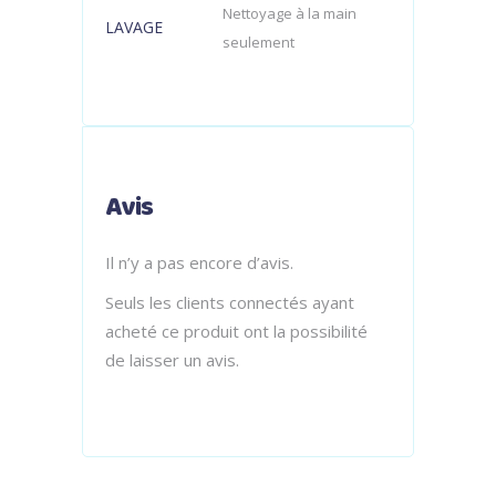
Nettoyage à la main
LAVAGE
seulement
Avis
Il n’y a pas encore d’avis.
Seuls les clients connectés ayant
acheté ce produit ont la possibilité
de laisser un avis.