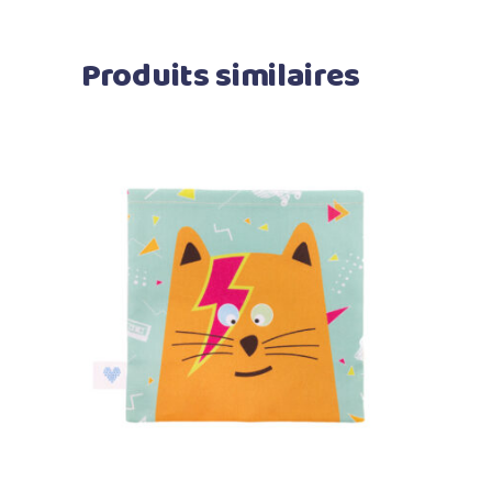
Produits similaires
Ajouter au panier