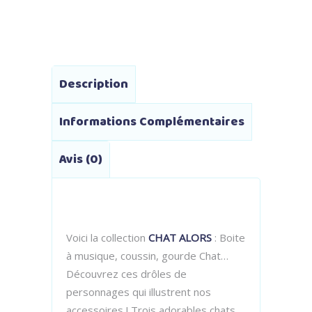
Description
Informations Complémentaires
Avis (0)
Voici la collection
CHAT ALORS
: Boite
à musique, coussin, gourde Chat…
Découvrez ces drôles de
personnages qui illustrent nos
accessoires ! Trois adorables chats