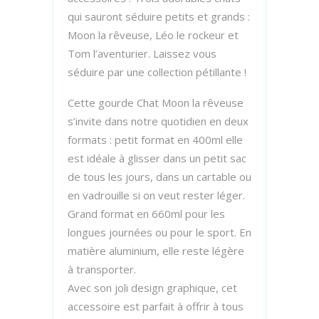
qui sauront séduire petits et grands :
Moon la rêveuse, Léo le rockeur et
Tom l’aventurier. Laissez vous
séduire par une collection pétillante !
Cette gourde Chat Moon la rêveuse
s’invite dans notre quotidien en deux
formats : petit format en 400ml elle
est idéale à glisser dans un petit sac
de tous les jours, dans un cartable ou
en vadrouille si on veut rester léger.
Grand format en 660ml pour les
longues journées ou pour le sport. En
matière aluminium, elle reste légère
à transporter.
Avec son joli design graphique, cet
accessoire est parfait à offrir à tous