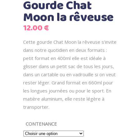
Gourde Chat
Moon la rêveuse
12.00
€
Cette gourde Chat Moon la rêveuse s’invite
dans notre quotidien en deux formats :
petit format en 400ml elle est idéale à
glisser dans un petit sac de tous les jours,
dans un cartable ou en vadrouille si on veut
rester léger. Grand format en 660ml pour
les longues journées ou pour le sport. En
matière aluminium, elle reste légère à
transporter.
CONTENANCE