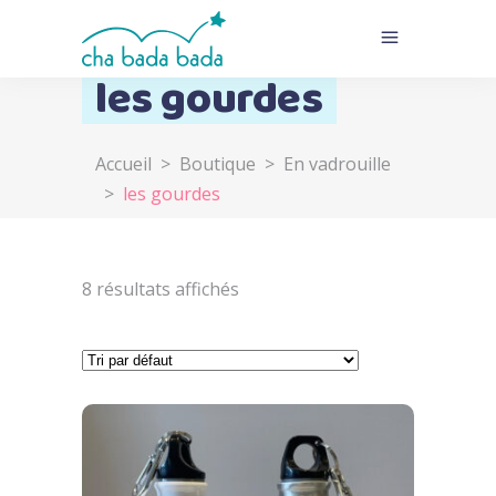
les gourdes
Accueil
>
Boutique
>
En vadrouille
>
les gourdes
8 résultats affichés