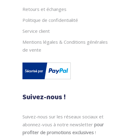
Retours et échanges
Politique de confidentialité
Service client
Mentions légales & Conditions générales
de vente
Suivez-nous !
Suivez-nous sur les réseaux sociaux et
abonnez-vous à notre newsletter
pour
profiter de promotions exclusives
!