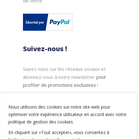
de vente
Suivez-nous !
Suivez-nous sur les réseaux sociaux et
abonnez-vous à notre newsletter
pour
profiter de promotions exclusives
!
Nous utilisons des cookies sur notre site web pour
optimiser votre expérience utilisateur en accord avec notre
politique de gestion des cookies.
En cliquant sur «Tout accepter», vous consentez à