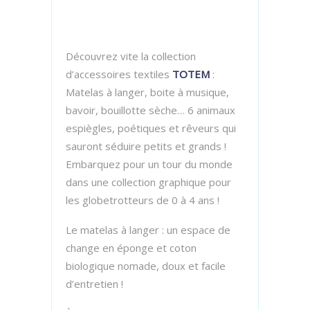
Découvrez vite la collection
d’accessoires textiles
TOTEM
:
Matelas à langer, boite à musique,
bavoir, bouillotte sèche… 6 animaux
espiègles, poétiques et rêveurs qui
sauront séduire petits et grands !
Embarquez pour un tour du monde
dans une collection graphique pour
les globetrotteurs de 0 à 4 ans !
Le matelas à langer : un espace de
change en éponge et coton
biologique nomade, doux et facile
d’entretien !