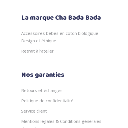
La marque Cha Bada Bada
Accessoires bébés en coton biologique –
Design et éthique
Retrait à l’atelier
Nos garanties
Retours et échanges
Politique de confidentialité
Service client
Mentions légales & Conditions générales