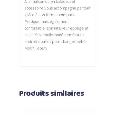
À la maison ou en balade, cet
accessoire vous accompagne partout
grâce à son format compact.
Pratique mais également
confortable, son intérieur éponge et
sa surface molletonnée en font un
endroit douillet pour changer bébé.
Motif Totem.
Produits similaires