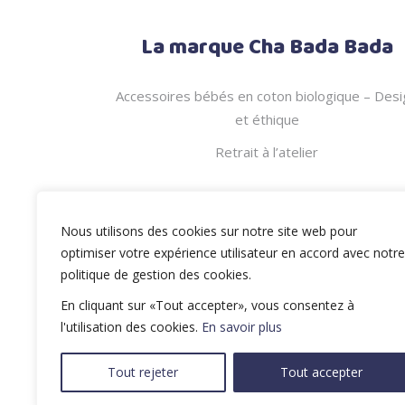
La marque Cha Bada Bada
Accessoires bébés en coton biologique – Desi
et éthique
Retrait à l’atelier
Nous utilisons des cookies sur notre site web pour
optimiser votre expérience utilisateur en accord avec notre
politique de gestion des cookies.
En cliquant sur «Tout accepter», vous consentez à
l'utilisation des cookies.
En savoir plus
Tout rejeter
Tout accepter