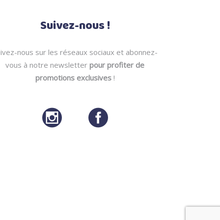
Suivez-nous !
ivez-nous sur les réseaux sociaux et abonnez-
vous à notre newsletter
pour profiter de
promotions exclusives
!