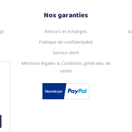
Nos garanties
gn
Retours et échanges
Su
Politique de confidentialité
Service client
Mentions légales & Conditions générales de
vente