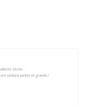
ouillotte sèche…
ont séduire petits et grands !