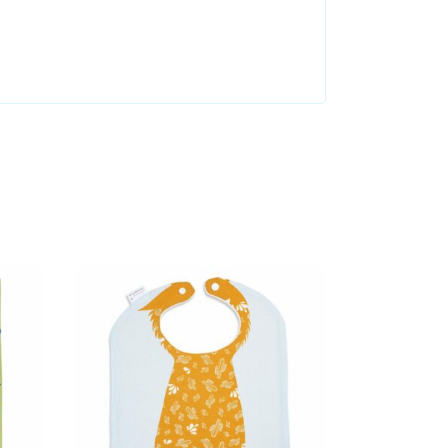
Select options