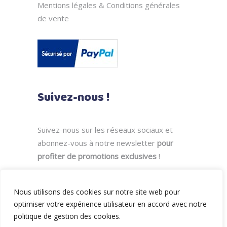
Mentions légales & Conditions générales
de vente
Suivez-nous !
Suivez-nous sur les réseaux sociaux et
abonnez-vous à notre newsletter
pour
profiter de promotions exclusives
!
Nous utilisons des cookies sur notre site web pour
optimiser votre expérience utilisateur en accord avec notre
politique de gestion des cookies.