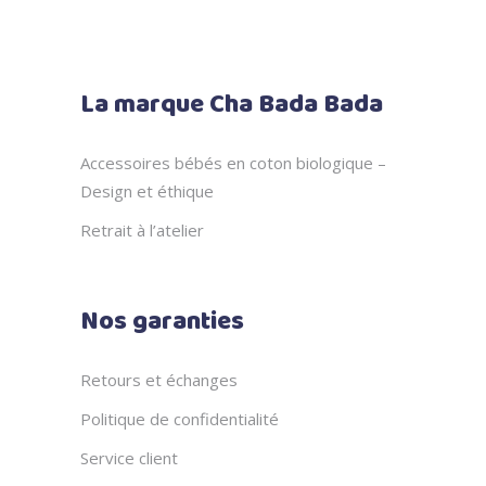
La marque Cha Bada Bada
Accessoires bébés en coton biologique –
Design et éthique
Retrait à l’atelier
Nos garanties
Retours et échanges
Politique de confidentialité
Service client