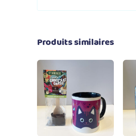
Produits similaires
Ajouter au panier