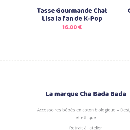
Tasse Gourmande Chat
Lisa la fan de K-Pop
16.00
€
La marque Cha Bada Bada
Accessoires bébés en coton biologique – Desi
et éthique
Retrait à l’atelier