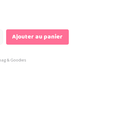
Ajouter au panier
bag & Goodies