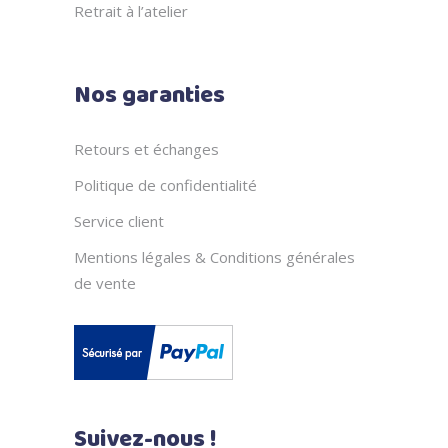
Retrait à l’atelier
Nos garanties
Retours et échanges
Politique de confidentialité
Service client
Mentions légales & Conditions générales
de vente
Suivez-nous !