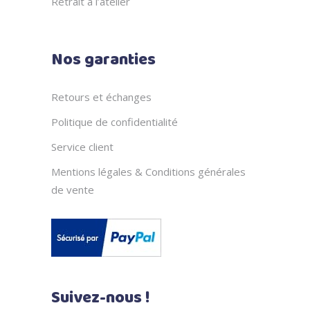
Retrait à l’atelier
Nos garanties
Retours et échanges
Politique de confidentialité
Service client
Mentions légales & Conditions générales
de vente
Suivez-nous !