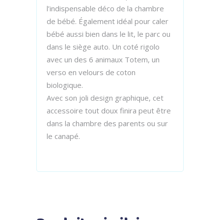
l’indispensable déco de la chambre
de bébé. Également idéal pour caler
bébé aussi bien dans le lit, le parc ou
dans le siège auto. Un coté rigolo
avec un des 6 animaux Totem, un
verso en velours de coton
biologique.
Avec son joli design graphique, cet
accessoire tout doux finira peut être
dans la chambre des parents ou sur
le canapé.