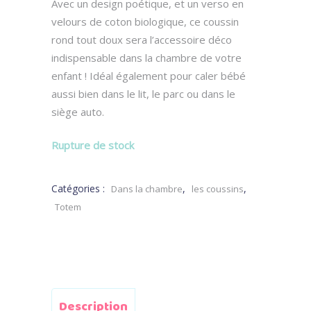
Avec un design poétique, et un verso en
velours de coton biologique, ce coussin
rond tout doux sera l’accessoire déco
indispensable dans la chambre de votre
enfant ! Idéal également pour caler bébé
aussi bien dans le lit, le parc ou dans le
siège auto.
Rupture de stock
Catégories :
,
,
Dans la chambre
les coussins
Totem
Description