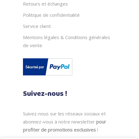
Retours et échanges
Politique de confidentialité
Service client
Mentions légales & Conditions générales
de vente
Suivez-nous !
Suivez-nous sur les réseaux sociaux et
abonnez-vous à notre newsletter
pour
profiter de promotions exclusives
!