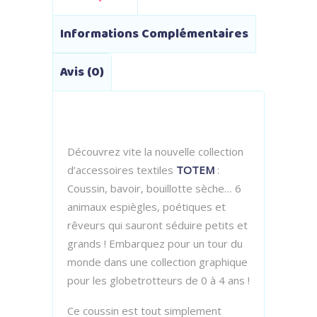
Informations Complémentaires
Avis (0)
Découvrez vite la nouvelle collection
d’accessoires textiles
TOTEM
:
Coussin, bavoir, bouillotte sèche… 6
animaux espiègles, poétiques et
rêveurs qui sauront séduire petits et
grands ! Embarquez pour un tour du
monde dans une collection graphique
pour les globetrotteurs de 0 à 4 ans !
Ce coussin est tout simplement