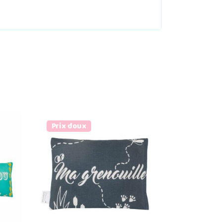
Prix doux
Ajouter au panier