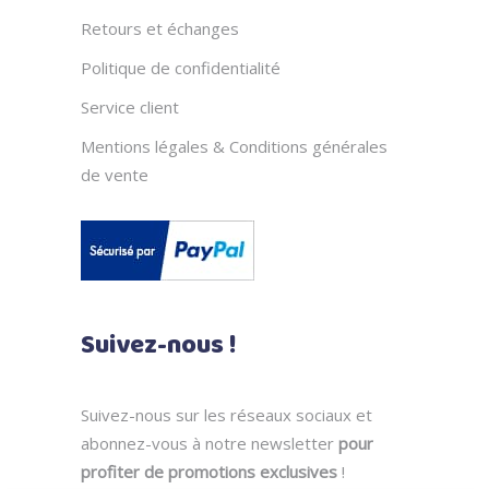
Retours et échanges
Politique de confidentialité
Service client
Mentions légales & Conditions générales
de vente
Suivez-nous !
Suivez-nous sur les réseaux sociaux et
abonnez-vous à notre newsletter
pour
profiter de promotions exclusives
!