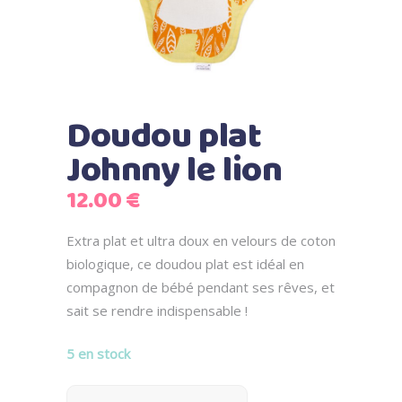
Doudou plat
Johnny le lion
12.00
€
Extra plat et ultra doux en velours de coton
biologique, ce doudou plat est idéal en
compagnon de bébé pendant ses rêves, et
sait se rendre indispensable !
5 en stock