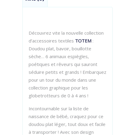
Découvrez vite la nouvelle collection
d’accessoires textiles
TOTEM
:
Doudou plat, bavoir, bouillotte
sèche… 6 animaux espiègles,
poétiques et rêveurs qui sauront
séduire petits et grands ! Embarquez
pour un tour du monde dans une
collection graphique pour les
globetrotteurs de 0 à 4 ans !
Incontournable sur la liste de
naissance de bébé, craquez pour ce
doudou plat léger, tout doux et facile
à transporter ! Avec son design