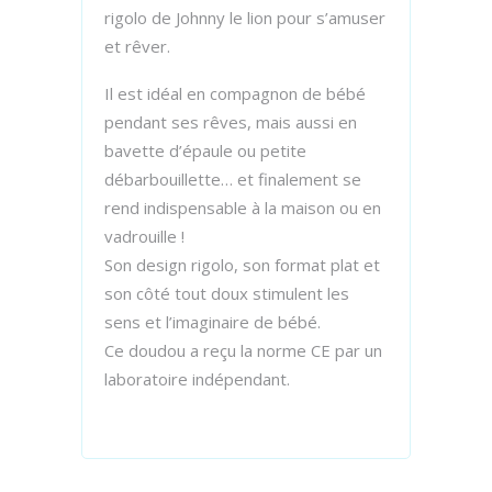
rigolo de Johnny le lion pour s’amuser
et rêver.
Il est idéal en compagnon de bébé
pendant ses rêves, mais aussi en
bavette d’épaule ou petite
débarbouillette… et finalement se
rend indispensable à la maison ou en
vadrouille !
Son design rigolo, son format plat et
son côté tout doux stimulent les
sens et l’imaginaire de bébé.
Ce doudou a reçu la norme CE par un
laboratoire indépendant.