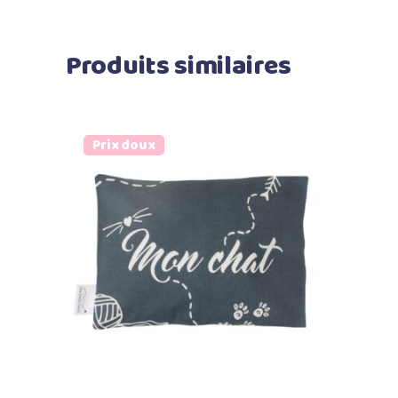
Produits similaires
Prix doux
Ajouter au panier