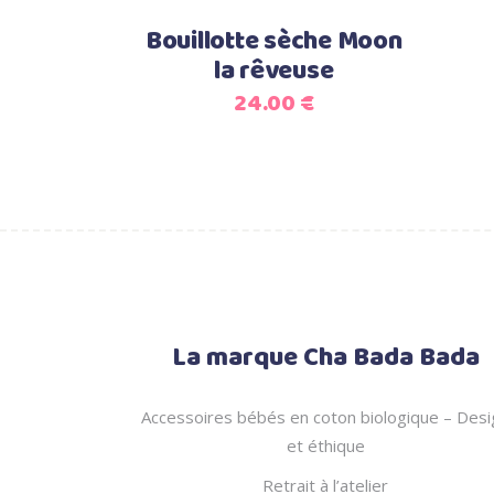
Bouillotte sèche Moon
la rêveuse
24.00
€
La marque Cha Bada Bada
Accessoires bébés en coton biologique – Desi
et éthique
Retrait à l’atelier