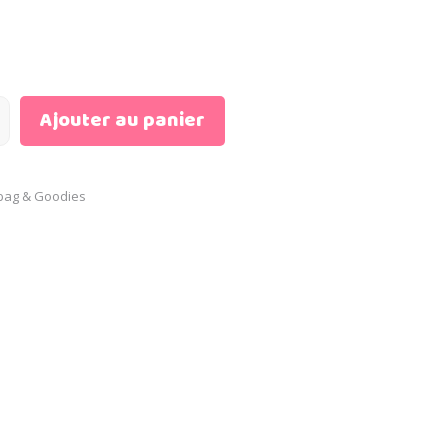
Ajouter au panier
bag & Goodies