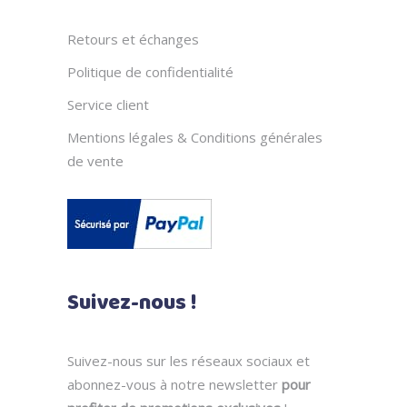
Retours et échanges
Politique de confidentialité
Service client
Mentions légales & Conditions générales
de vente
Suivez-nous !
Suivez-nous sur les réseaux sociaux et
abonnez-vous à notre newsletter
pour