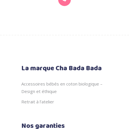
La marque Cha Bada Bada
Accessoires bébés en coton biologique –
Design et éthique
Retrait à l’atelier
Nos garanties