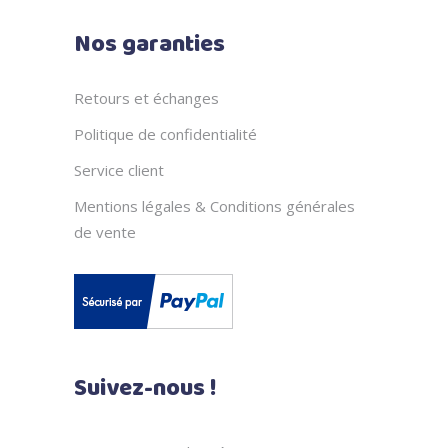
Nos garanties
Retours et échanges
Politique de confidentialité
Service client
Mentions légales & Conditions générales
de vente
Suivez-nous !