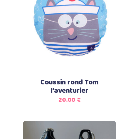
Select options
Coussin rond Tom
l’aventurier
20.00
€