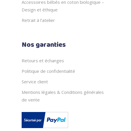
Accessoires bébés en coton biologique –
Design et éthique
Retrait à l’atelier
Nos garanties
Retours et échanges
Politique de confidentialité
Service client
Mentions légales & Conditions générales
de vente