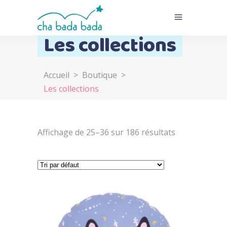
Les collections
Accueil
>
Boutique
>
Les collections
Affichage de 25–36 sur 186 résultats