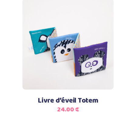
Ajouter au panier
Livre d’éveil Totem
24.00
€