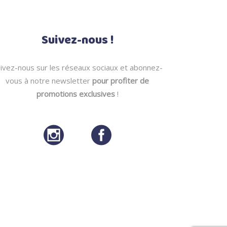
Suivez-nous !
ivez-nous sur les réseaux sociaux et abonnez-
vous à notre newsletter
pour profiter de
promotions exclusives
!