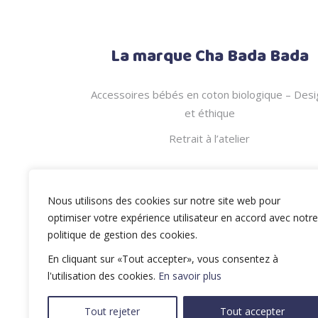
La marque Cha Bada Bada
Accessoires bébés en coton biologique – Desi
et éthique
Retrait à l’atelier
Nous utilisons des cookies sur notre site web pour
optimiser votre expérience utilisateur en accord avec notre
politique de gestion des cookies.
En cliquant sur «Tout accepter», vous consentez à
l'utilisation des cookies.
En savoir plus
Tout rejeter
Tout accepter