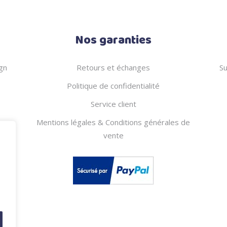
Nos garanties
gn
Retours et échanges
Su
Politique de confidentialité
Service client
Mentions légales & Conditions générales de
vente