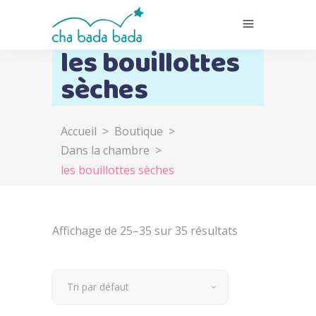
les bouillottes
sèches
Accueil
>
Boutique
>
Dans la chambre
>
les bouillottes sèches
Affichage de 25–35 sur 35 résultats
Tri par défaut