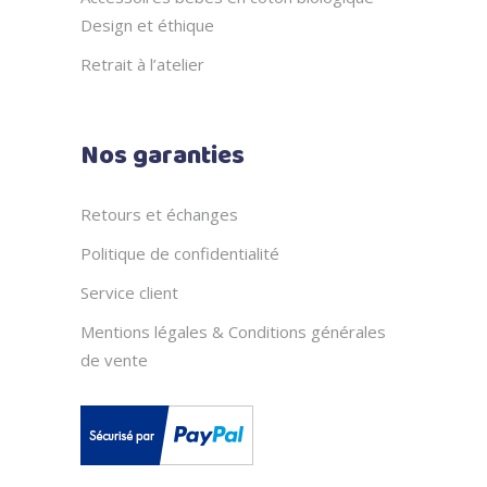
Design et éthique
Retrait à l’atelier
Nos garanties
Retours et échanges
Politique de confidentialité
Service client
Mentions légales & Conditions générales
de vente